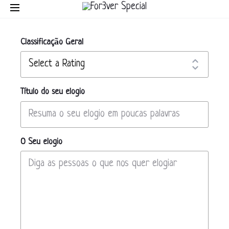
Classificação Geral
Título do seu elogio
O Seu elogio