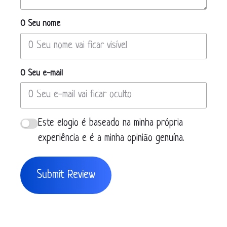
O Seu nome
O Seu e-mail
Este elogio é baseado na minha própria
experiência e é a minha opinião genuína.
Submit Review